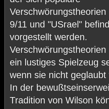
Verschwörungstheorien
9/11 und "USrael" befin
vorgestellt werden.
Verschwörungstheorien
ein lustiges Spielzeug se
wenn sie nicht geglaubt
In der bewußtseinserwe
Tradition von Wilson kö