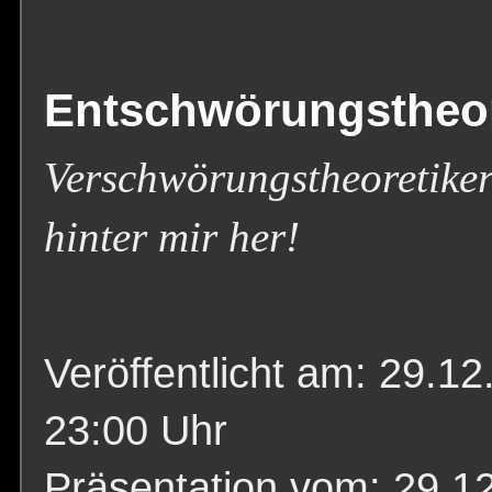
Entschwörungstheo
Verschwörungstheoretiker
hinter mir her!
Veröffentlicht am: 29.12
23:00 Uhr
Präsentation vom: 29.1