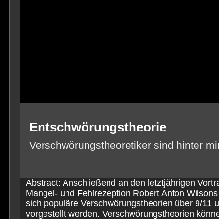
Entschwörungstheorie
Verschwörungstheoretiker sind hinter mir
Abstract: Anschließend an den letztjährigen Vortr
Mangel- und Fehlrezeption Robert Anton Wilsons so
sich populäre Verschwörungstheorien über 9/11 u
vorgestellt werden. Verschwörungstheorien könne