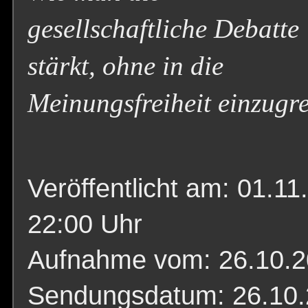
gesellschaftliche Debatte
stärkt, ohne in die
Meinungsfreiheit einzugre
Veröffentlicht am: 01.11
22:00 Uhr
Aufnahme vom: 26.10.
Sendungsdatum: 26.10.