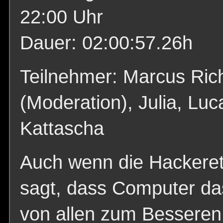
22:00 Uhr
Dauer: 02:00:57.26h
Teilnehmer: Marcus Ric
(Moderation), Julia, Luc
Kattascha
Auch wenn die Hackeret
sagt, dass Computer d
von allen zum Besseren