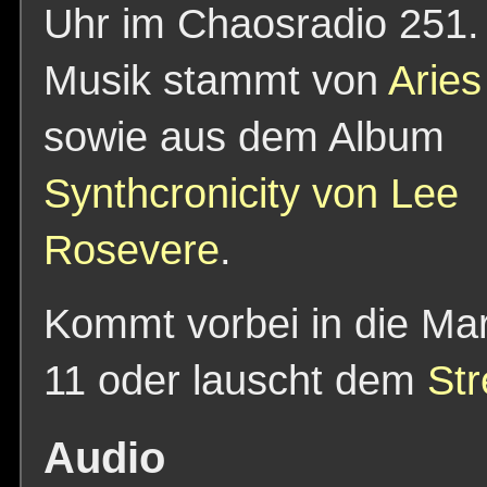
Uhr im Chaosradio 251.
Musik stammt von
Aries
sowie aus dem Album
Synthcronicity von Lee
Rosevere
.
Kommt vorbei in die Mar
11 oder lauscht dem
St
Audio