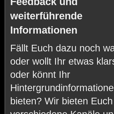
Feedback und
weiterführende
Informationen
Fällt Euch dazu noch wa
oder wollt Ihr etwas klar
oder könnt Ihr
Hintergrundinformation
bieten? Wir bieten Euch