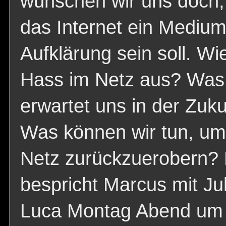
wünschen wir uns doch,
das Internet ein Medium
Aufklärung sein soll. Wi
Hass im Netz aus? Was
erwartet uns in der Zuku
Was können wir tun, um
Netz zurückzuerobern?
bespricht Marcus mit Ju
Luca Montag Abend um