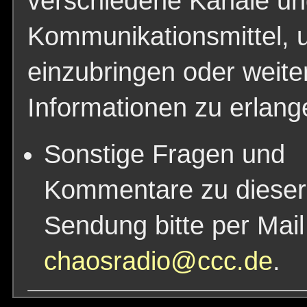
verschiedene Kanäle u
Kommunikationsmittel,
einzubringen oder weite
Informationen zu erlang
Sonstige Fragen und
Kommentare zu dieser
Sendung bitte per Mail
chaosradio@ccc.de
.